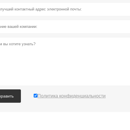
Политика конфиденциальности
править