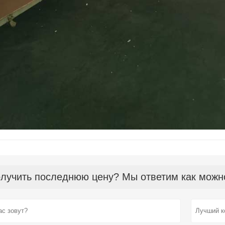
лучить последнюю цену? Мы ответим как можно 