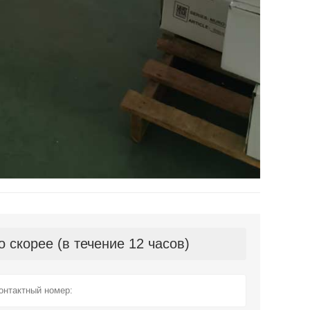
скорее (в течение 12 часов)