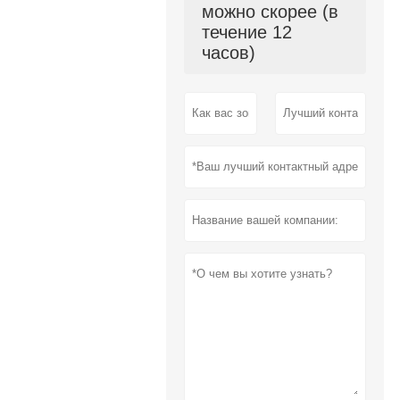
можно скорее (в
течение 12
часов)