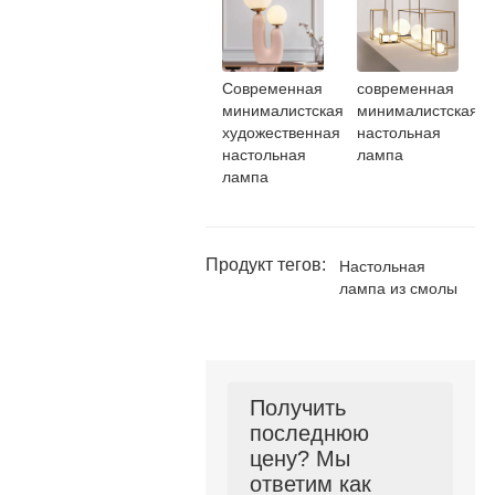
Современная
современная
минималистская
минималистская
художественная
настольная
настольная
лампа
лампа
Продукт тегов:
Настольная
лампа из смолы
Получить
последнюю
цену? Мы
ответим как