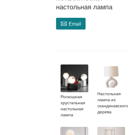
настольная лампа

Email
Настольная
Роскошная
лампа из
хрустальная
скандинавского
настольная
дерева
лампа