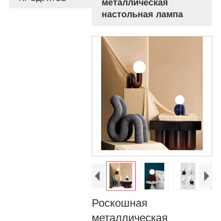
металлическая
настольная лампа
Роскошная
металлическая