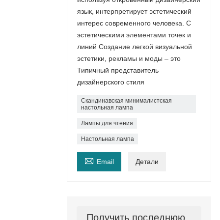
язык, интерпретирует эстетический
интерес современного человека. С
эстетическими элементами точек и
линий Создание легкой визуальной
эстетики, рекламы и моды – это
Типичный представитель
дизайнерского стиля
Скандинавская минималистская
настольная лампа
Лампы для чтения
Настольная лампа

Email
Детали
Получить последнюю