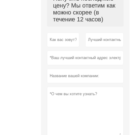
цену? Мы ответим как
можно скорее (в
течение 12 часов)