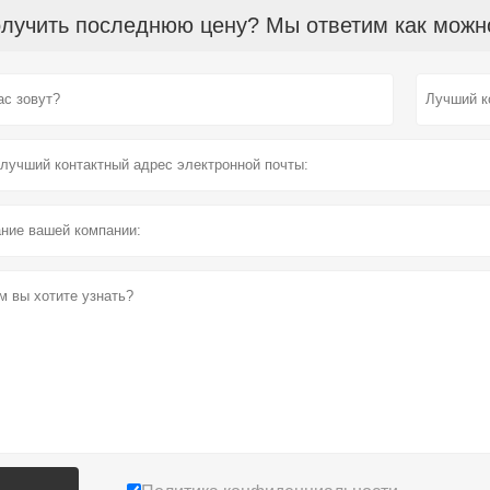
лучить последнюю цену? Мы ответим как можно 