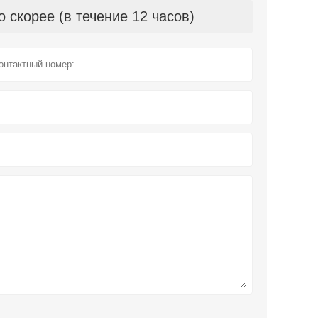
скорее (в течение 12 часов)