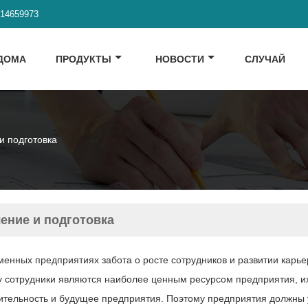
914659973
ДОМА
ПРОДУКТЫ
НОВОСТИ
СЛУЧАЙ
и подготовка
ение и подготовка
менных предприятиях забота о росте сотрудников и развитии карье
у сотрудники являются наиболее ценным ресурсом предприятия, их
ительность и будущее предприятия. Поэтому предприятия должны 