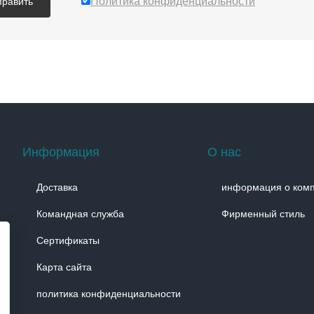
Политика конфиденциальности
править
Информация
О нас
Доставка
информация о ком
Командная служба
Фирменный стиль
Сертификаты
Карта сайта
политика конфиденциальности