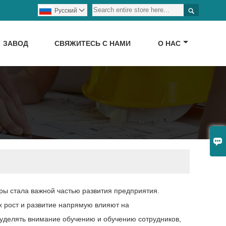

Pусский

ЗАВОД
СВЯЖИТЕСЬ С НАМИ
О НАС

ры стала важной частью развития предприятия.
 рост и развитие напрямую влияют на
уделять внимание обучению и обучению сотрудников,